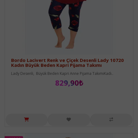
Bordo Lacivert Renk ve Çiçek Desenli Lady 10720
Kadın Büyük Beden Kapri Pijama Takımı
Lady Desenli, Büyük Beden Kapri Anne Pijama TakımıKadı..
829,90₺