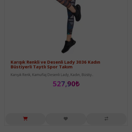
Karışık Renkli ve Desenli Lady 3036 Kadın
Büstiyerli Taytlı Spor Takım
Karışık Renk, Kamuflaj Desenli Lady, Kadın, Büstiy..
527,90₺