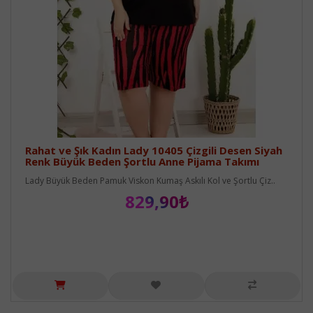
Rahat ve Şık Kadın Lady 10405 Çizgili Desen Siyah
Renk Büyük Beden Şortlu Anne Pijama Takımı
Lady Büyük Beden Pamuk Viskon Kumaş Askılı Kol ve Şortlu Çiz..
829,90₺