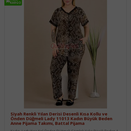
KARGO
Siyah Renkli Yılan Derisi Desenli Kısa Kollu ve
Önden Düğmeli Lady 11013 Kadın Büyük Beden
Anne Pijama Takımı, Battal Pijama