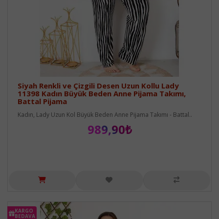
Siyah Renkli ve Çizgili Desen Uzun Kollu Lady
11398 Kadın Büyük Beden Anne Pijama Takımı,
Battal Pijama
Kadın, Lady Uzun Kol Büyük Beden Anne Pijama Takımı - Battal..
989,90₺
KARGO
BEDAVA