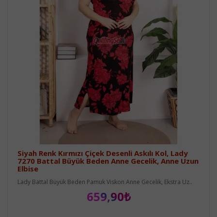
Siyah Renk Kırmızı Çiçek Desenli Askılı Kol, Lady
7270 Battal Büyük Beden Anne Gecelik, Anne Uzun
Elbise
Lady Battal Büyük Beden Pamuk Viskon Anne Gecelik, Ekstra Uz..
659,90₺