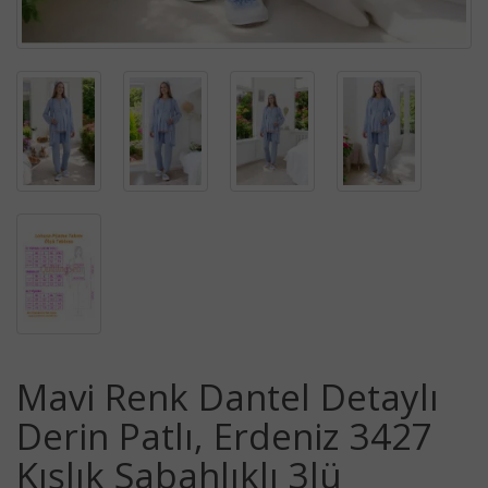
Mavi Renk Dantel Detaylı
Derin Patlı, Erdeniz 3427
Kışlık Sabahlıklı 3lü