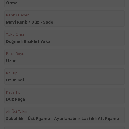
Örme
Renk / Desen
Mavi Renk / Düz - Sade
Yaka Cinsi
Düğmeli Bisiklet Yaka
Paça Boyu
Uzun
Kol Tipi
Uzun Kol
Paça Tipi
Düz Paça
Alt-Üst Takım
Sabahlık - Üst Pijama - Ayarlanabilir Lastikli Alt Pijama