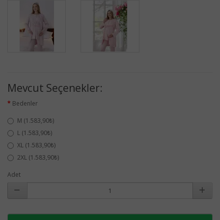
Mevcut Seçenekler:
Bedenler
M (1.583,90₺)
L (1.583,90₺)
XL (1.583,90₺)
2XL (1.583,90₺)
Adet