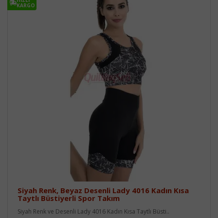
KARGO
Siyah Renk, Beyaz Desenli Lady 4016 Kadın Kısa
Taytlı Büstiyerli Spor Takım
Siyah Renk ve Desenli Lady 4016 Kadın Kısa Taytlı Büsti..