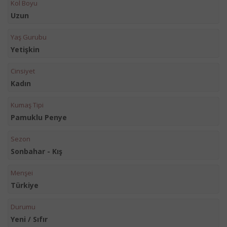
Kol Boyu
Uzun
Yaş Gurubu
Yetişkin
Cinsiyet
Kadın
Kumaş Tipi
Pamuklu Penye
Sezon
Sonbahar - Kış
Menşei
Türkiye
Durumu
Yeni / Sıfır