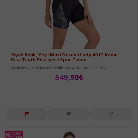
Siyah Renk, Yeşil Mavi Desenli Lady 4012 Kadın
Kısa Taytlı Büstiyerli Spor Takım
Siyah Renk, Yeşil Mavi Desenli Lady 4012 Kadın Kısa Tay..
549,90₺
KARGO
BEDAVA