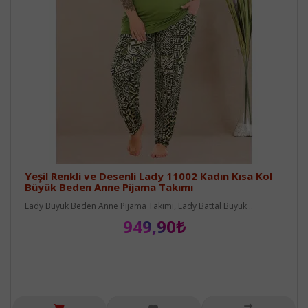
Yeşil Renkli ve Desenli Lady 11002 Kadın Kısa Kol
Büyük Beden Anne Pijama Takımı
Lady Büyük Beden Anne Pijama Takımı, Lady Battal Büyük ..
949,90₺