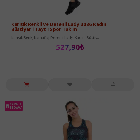
Karışık Renkli ve Desenli Lady 3036 Kadın
Büstiyerli Taytlı Spor Takım
Karışık Renk, Kamuflaj Desenli Lady, Kadın, Büstiy..
527,90₺
KARGO
BEDAVA