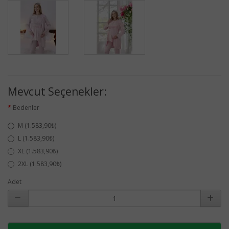
Mevcut Seçenekler:
Bedenler
M (1.583,90₺)
L (1.583,90₺)
XL (1.583,90₺)
2XL (1.583,90₺)
Adet