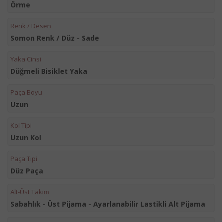
Örme
Renk / Desen
Somon Renk / Düz - Sade
Yaka Cinsi
Düğmeli Bisiklet Yaka
Paça Boyu
Uzun
Kol Tipi
Uzun Kol
Paça Tipi
Düz Paça
Alt-Üst Takım
Sabahlık - Üst Pijama - Ayarlanabilir Lastikli Alt Pijama