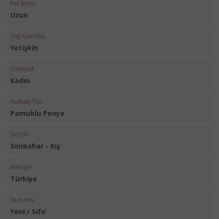
Kol Boyu
Uzun
Yaş Gurubu
Yetişkin
Cinsiyet
Kadın
Kumaş Tipi
Pamuklu Penye
Sezon
Sonbahar - Kış
Menşei
Türkiye
Durumu
Yeni / Sıfır