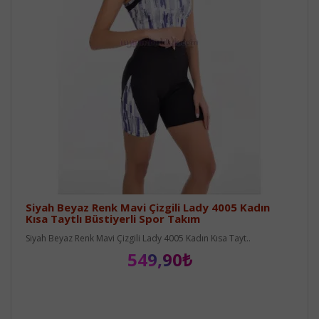
Siyah Beyaz Renk Mavi Çizgili Lady 4005 Kadın
Kısa Taytlı Büstiyerli Spor Takım
Siyah Beyaz Renk Mavi Çizgili Lady 4005 Kadın Kısa Tayt..
549,90₺