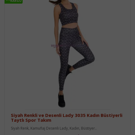
KARGO
Siyah Renkli ve Desenli Lady 3035 Kadın Büstiyerli
Taytlı Spor Takım
Siyah Renk, Kamuflaj Desenli Lady, Kadın, Büstiyer..