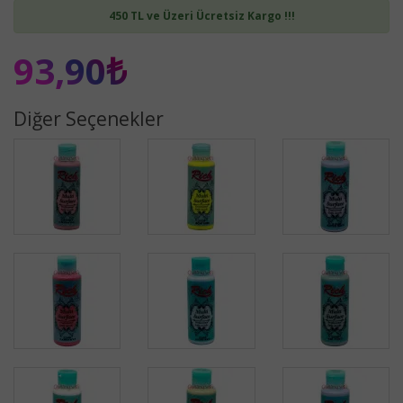
450 TL ve Üzeri Ücretsiz Kargo !!!
93,90₺
Diğer Seçenekler