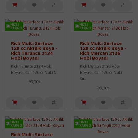
HIZLI
HIZLI
KARGO
KARGO
Rich Multi Surface
Rich Multi Surface
120 cc Akrilik Boya -
120 cc Akrilik Boya -
Rich Turuncu 2134
Rich Mercan 2136
Hobi Boyası
Hobi Boyası
Rich Turuncu 2134 Hobi
Rich Mercan 2136 Hobi
Boyası, Rich 120 cc Multi S..
Boyası, Rich 120 cc Multi
Su..
93,90₺
93,90₺
HIZLI
HIZLI
KARGO
KARGO
Rich Multi Surface