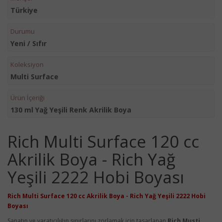
Türkiye
Durumu
Yeni / Sıfır
Koleksiyon
Multi Surface
Ürün İçeriği
130 ml Yağ Yeşili Renk Akrilik Boya
Rich Multi Surface 120 cc
Akrilik Boya - Rich Yağ
Yeşili 2222 Hobi Boyası
Rich Multi Surface 120 cc Akrilik Boya - Rich Yağ Yeşili 2222 Hobi
Boyası
Sanatın ve yaratıcılığın sınırlarını zorlamak için tasarlanan
Rich Musti