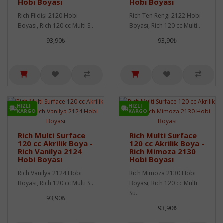
Hobi Boyası
Hobi Boyası
Rich Fildişi 2120 Hobi
Rich Ten Rengi 2122 Hobi
Boyası, Rich 120 cc Multi S..
Boyası, Rich 120 cc Multi..
93,90₺
93,90₺
HIZLI
HIZLI
KARGO
KARGO
Rich Multi Surface
Rich Multi Surface
120 cc Akrilik Boya -
120 cc Akrilik Boya -
Rich Vanilya 2124
Rich Mimoza 2130
Hobi Boyası
Hobi Boyası
Rich Vanilya 2124 Hobi
Rich Mimoza 2130 Hobi
Boyası, Rich 120 cc Multi S..
Boyası, Rich 120 cc Multi
Su..
93,90₺
93,90₺