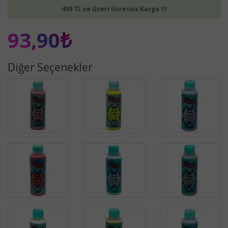
450 TL ve Üzeri Ücretsiz Kargo !!!
93,90₺
Diğer Seçenekler