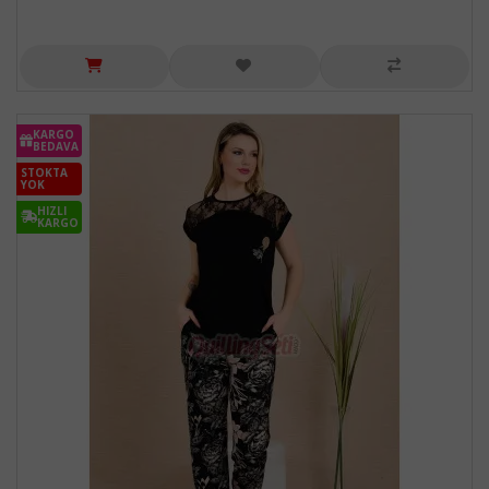
KARGO
BEDAVA
STOKTA
YOK
HIZLI
KARGO