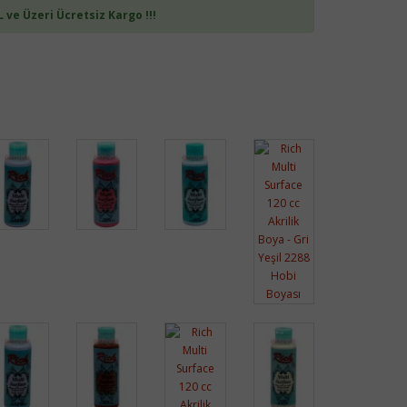
L ve Üzeri Ücretsiz Kargo !!!